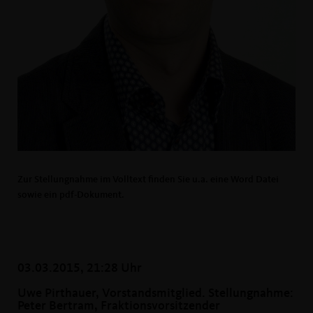
Zur Stellungnahme im Volltext finden Sie u.a. eine Word Datei
sowie ein pdf-Dokument.
03.03.2015, 21:28 Uhr
Uwe Pirthauer, Vorstandsmitglied. Stellungnahme:
Peter Bertram, Fraktionsvorsitzender