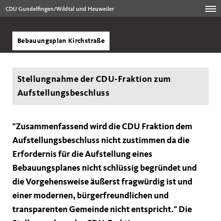
CDU Gundelfingen/Wildtal und Heuweiler
Bebauungsplan Kirchstraße
Stellungnahme der CDU-Fraktion zum
Aufstellungsbeschluss
"Zusammenfassend wird die CDU Fraktion dem
Aufstellungsbeschluss nicht zustimmen da die
Erfordernis für die Aufstellung eines
Bebauungsplanes nicht schlüssig begründet und
die Vorgehensweise äußerst fragwürdig ist und
einer modernen, bürgerfreundlichen und
transparenten Gemeinde nicht entspricht." Die