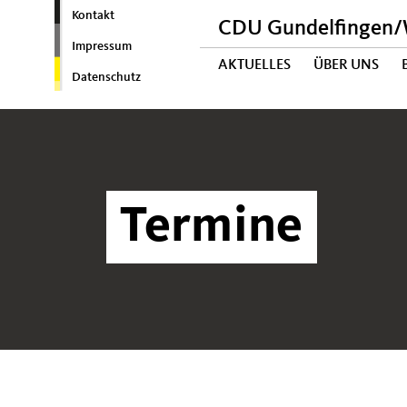
Kontakt
CDU Gundelfingen/W
Impressum
AKTUELLES
ÜBER UNS
Datenschutz
Termine