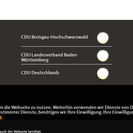
CDU Breisgau-Hochschwarzwald
CDU Landesverband Baden-
Württemberg
CDU Deutschlands
m die Webseite zu nutzen. Weiterhin verwenden wir Dienste von D
immter Dienste, benötigen wir Ihre Einwilligung. Ihre Einwilligu
g
.
uch der Webseite benötigt.