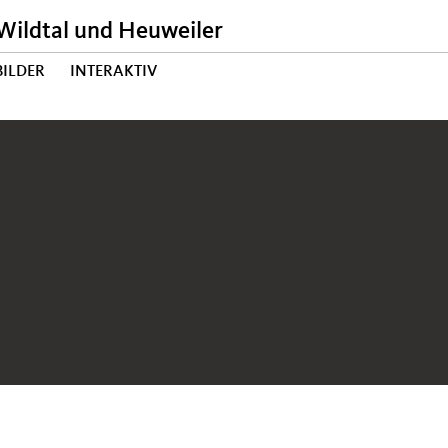
ildtal und Heuweiler
BILDER
INTERAKTIV