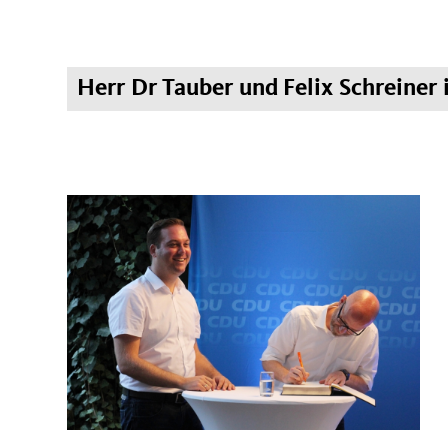
Herr Dr Tauber und Felix Schreiner